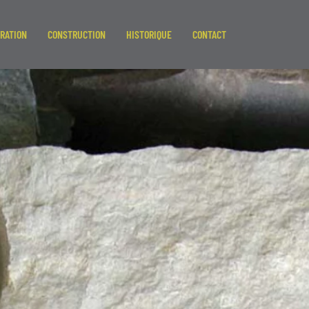
RATION
CONSTRUCTION
HISTORIQUE
CONTACT