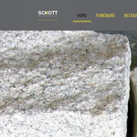
HOME
FUNÉRAIRE
RESTAU
Skip to main content