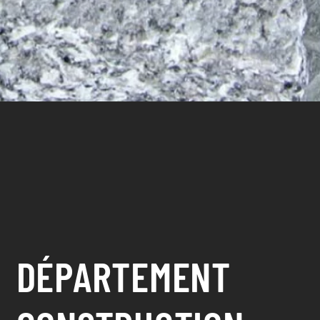
DÉPARTEMENT