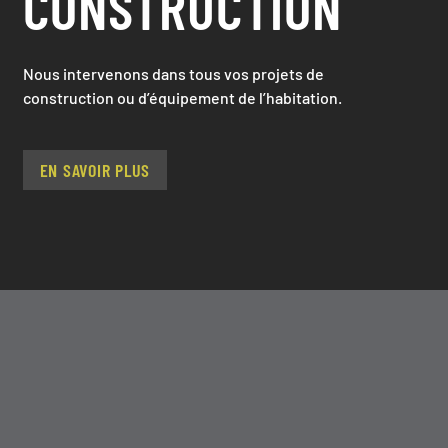
CONSTRUCTION
Nous intervenons dans tous vos projets de
construction ou d’équipement de l’habitation.
EN SAVOIR PLUS